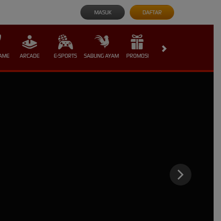
MASUK
DAFTAR
GAME
ARCADE
E-SPORTS
SABUNG AYAM
PROMOSI