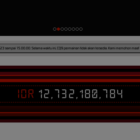
i 15.00.00. Selama waktu ini, CQ9 permainan tidak akan tersedia. Kami memohon maaf atas ke
IDR
12,732,180,784