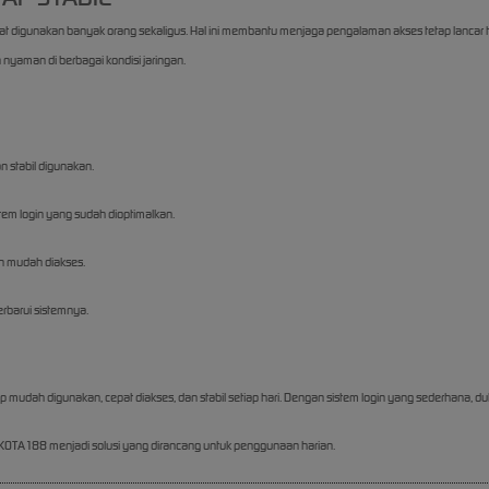
 digunakan banyak orang sekaligus. Hal ini membantu menjaga pengalaman akses tetap lancar t
yaman di berbagai kondisi jaringan.
 stabil digunakan.
stem login yang sudah dioptimalkan.
n mudah diakses.
erbarui sistemnya.
dah digunakan, cepat diakses, dan stabil setiap hari. Dengan sistem login yang sederhana, dukun
AHKOTA188 menjadi solusi yang dirancang untuk penggunaan harian.