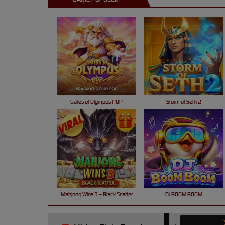
Gates of Olympus POP
Storm of Seth 2
Mahjong Wins 3 – Black Scatter
DJ BOOM BOOM