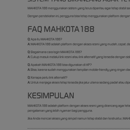
MAHKOTA188 menggunakan sistem yang terus dipantau agar tetap stabil saat
Dengan pendekatan ini, pengguna bisa tetap menggunakan platform dengan n
FAQ MAHKOTA188
Q:
Apa itu MAHKOTA188?
A:
MAHKOTA188 adalah platform dengan akses resmi yang mudah, cepat, dan
Q:
Bagaimana cara login MAHKOTA188?
A:
Cukup masuk melalui link resmi atau link alternatif yang tersedia dengan si
Q:
Apakah MAHKOTA188 bisa digunakan di HP?
A:
Bisa, karena sudah menggunakan tampilan mobile-friendly yang ringan da
Q:
Kenapa perlu link alternatif?
A:
Untuk menjaga akses tetap tersedia jika jalur utama sedang padat atau dip
KESIMPULAN
MAHKOTA188 adalah platform dengan akses resmi yang dirancang agar tetap mu
pengalaman yang lebih nyaman bagi pengguna.
Jika Anda mencari akses yang simpel namun tetap stabil dan terstruktur, M