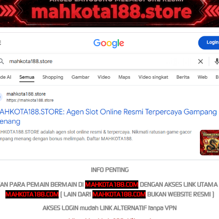
TIF LOGIN AJA DI MAHKOTA 188 TERHORMAT
N MASUK LINK ALTERNATIF L
line populer 2026. Buka dan masuk secara terhormat bermain slot online di MAHKOTA 188 dengan
ng sistem yang terstruktur agar tetap berjalan lancar di berbagai kondisi penggunaan.
EBIH CEPAT DAN MUDAH
tikasi cepat
yang membantu menjaga akses tetap aman dan tidak perlu langkah yang rumit.
INFO PENTING
KAN PARA PEMAIN BERMAIN DI
MAHKOTA188.COM
DENGAN AKSES LINK UTAMA 
MAHKOTA188.COM
( LAIN DARI
MAHKOTA188.COM
BUKAN WEBSITE RESMI )
AKSES LOGIN mudah LINK ALTERNATIF tanpa VPN