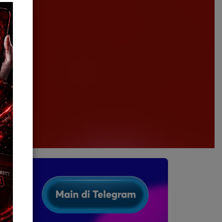
Pindai kode
untuk Und
Android A