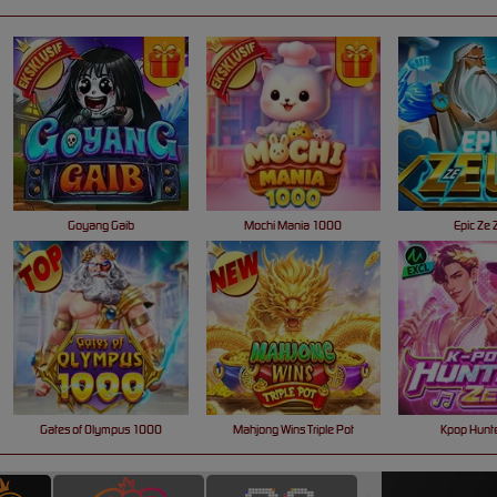
Goyang Gaib
Mochi Mania 1000
Epic Ze 
Gates of Olympus 1000
Mahjong Wins Triple Pot
Kpop Hunte