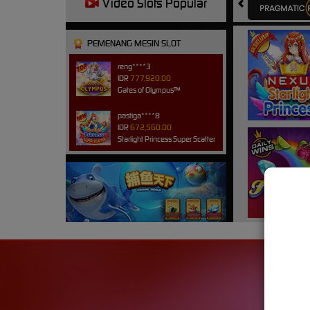
Video Slots Popular
PEMENANG MESIN SLOT
reng****3
IDR
777,920.00
Gates of Olympus™
pastiga****8
IDR
672,560.00
Starlight Princess Super Scatter
uco****9
IDR
642,950.00
Gates of Olympus™
reng****3
IDR
639,410.00
Gates of Olympus™
nitolo****g
IDR
532,610.00
Gates of Olympus Super
Scatter