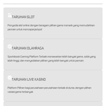
TARUHAN SLOT
Penyedia slot online dengan beragam pilihan game menarik yang memudahkan
pemain untuk mencapai jackpot
TARUHAN OLAHRAGA
Sportsbook Gaming Platform Terbaik menawarkan lebih banyak game, odds yang
lebih tinggi, dan menyediakan pilihan yang lebih banyak untuk pemain.
TARUHAN LIVE KASINO
Platform Pilihan bagi perusahaan-perusahaan terbaik di dunia, dengan pilihan
variasi game terbanyak