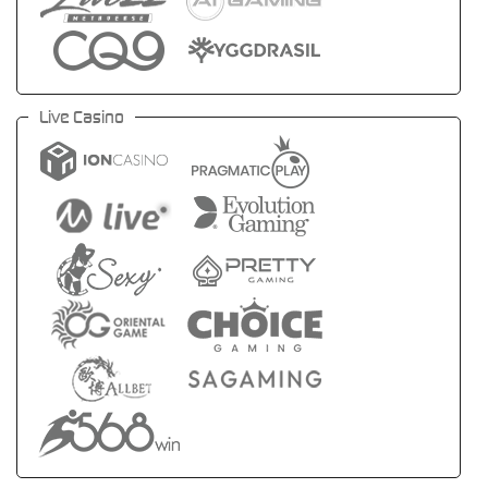
Live Casino