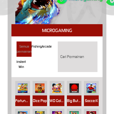
MICROGAMING
Semua
Fishing
Arcade
permainan
Instant
Win
Fortune Fishing
Dice Pop
WD Golden Fuwa Fishing
Big Button Bash
SoccerX