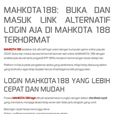
MAHKOTA188: BUKA DAN
MASUK LINK ALTERNATIF
LOGIN AJA DI MAHKOTA 188
TERHORMAT
MAHKOTA188
sediakan link altrnatif login resmi dengan kumpulan game online populer
2026. Buka dan masuk secara terhormat bermain slot online di MAHKOTA 188 dengan
analisis pola akurat serta progresif RTP 99% menjamin kemenangan besar setiap hari.
Platform ini fokus pada pengalaman akses yang sederhana, tetapi tetap didukung sistem
yang terstruktur agar tetap berjalan lancar di berbagai kondisi penggunaan.
LOGIN MAHKOTA188 YANG LEBIH
CEPAT DAN MUDAH
Proses
MAHKOTA188 login
dibuat sesederhana mungkin dengan sistem
otentikasi cepat
yang membantu menjaga akses tetap aman dan tidak perlu langkah yang rumit.
Bisa login cepat tanpa menunggu lama
Sistem verifikasi membantu menjaga keamanan akses