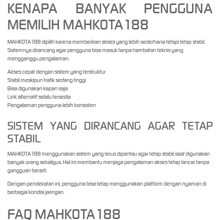
KENAPA BANYAK PENGGUNA
MEMILIH MAHKOTA188
MAHKOTA188 dipilih karena memberikan akses yang lebih sederhana tetapi tetap stabil.
Sistemnya dirancang agar pengguna bisa masuk tanpa hambatan teknis yang
mengganggu pengalaman.
Akses cepat dengan sistem yang terstruktur
Stabil meskipun trafik sedang tinggi
Bisa digunakan kapan saja
Link alternatif selalu tersedia
Pengalaman pengguna lebih konsisten
SISTEM YANG DIRANCANG AGAR TETAP
STABIL
MAHKOTA188 menggunakan sistem yang terus dipantau agar tetap stabil saat digunakan
banyak orang sekaligus. Hal ini membantu menjaga pengalaman akses tetap lancar tanpa
gangguan berarti.
Dengan pendekatan ini, pengguna bisa tetap menggunakan platform dengan nyaman di
berbagai kondisi jaringan.
FAQ MAHKOTA188