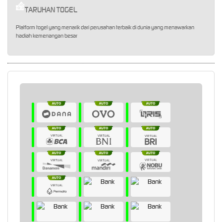
TARUHAN TOGEL
Platform togel yang menarik dari perusahan terbaik di dunia yang menawarkan
hadiah kemenangan besar