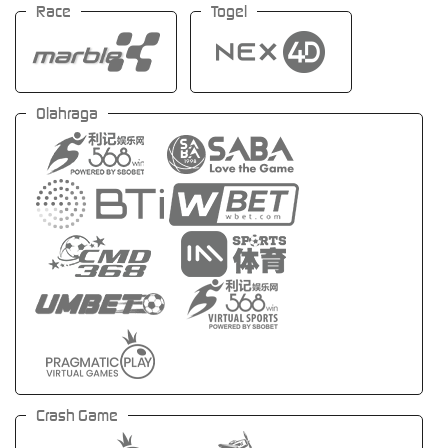
Race
Togel
Olahraga
Crash Game