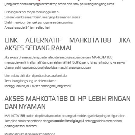
yang membantu menjaga akses tetap aman dan tidak perlu langkah yang rumit.
Bisa login cepat tanpa menunggu lama
Sistem verifikasi membantu menjaga keamanan akses
Stabil meskipun banyak pengguna sedang online
Akses tersedia 24 jam setiap hari
LINK ALTERNATIF MAHKOTA188 JIKA
AKSES SEDANG RAMAI
Jika akses utama sedang padat atau dalam proses pembaruan, MAHKOTA188
menyediakan link alternatif dengan sistem
smart routing
yang tetap terhubung ke server
utama, sehingga pengguna tetap bisa masuk tanpa gangguan.
Link selalu aktif dan diperbarui secara berkala
Terhubung langsung ke sistem utama
Menggunakan jalur akses cadangan yang stabil
AKSES MAHKOTA188 DI HP LEBIH RINGAN
DAN NYAMAN
MAHKOTA188 sudah dioptimalkan untuk perangkat mobile agar tetap ringan digunakan.
Tampilan dibuat sederhana dengan
mobile-friendly layout
sehingga tidak membebani
perangkat saat diakses.
Mudah dibuka di semua smartphone