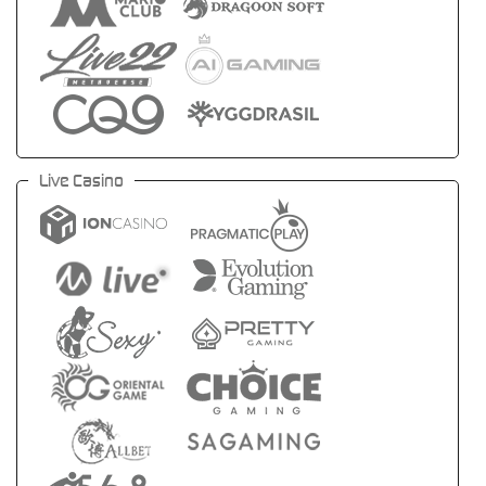
Live Casino