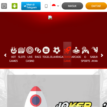
Main di
MASUK
DAFTAR
Telegram
HOT
SLOTS
LIVE
RACE
TOGEL
OLAHRAGA
CRASH
ARCADE
E-
SABUNG
PROM
GAMES
CASINO
GAME
SPORTS
AYAM