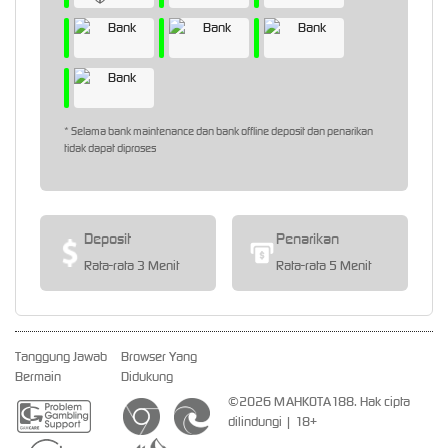
* Selama bank maintenance dan bank offline deposit dan penarikan
tidak dapat diproses
Deposit
Penarikan
Rata-rata 3 Menit
Rata-rata 5 Menit
Tanggung Jawab
Browser Yang
Bermain
Didukung
©2026 MAHKOTA188. Hak cipta
dilindungi | 18+