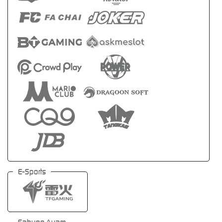
E-Sports