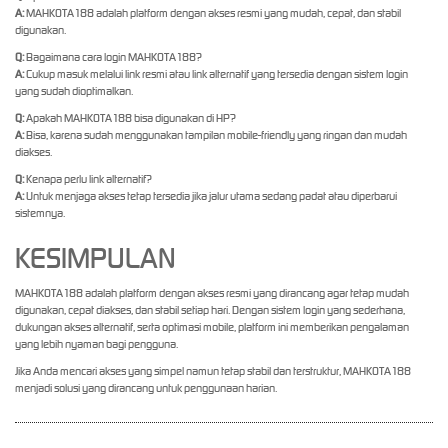
A:
MAHKOTA188 adalah platform dengan akses resmi yang mudah, cepat, dan stabil
digunakan.
Q:
Bagaimana cara login MAHKOTA188?
A:
Cukup masuk melalui link resmi atau link alternatif yang tersedia dengan sistem login
yang sudah dioptimalkan.
Q:
Apakah MAHKOTA188 bisa digunakan di HP?
A:
Bisa, karena sudah menggunakan tampilan mobile-friendly yang ringan dan mudah
diakses.
Q:
Kenapa perlu link alternatif?
A:
Untuk menjaga akses tetap tersedia jika jalur utama sedang padat atau diperbarui
sistemnya.
KESIMPULAN
MAHKOTA188 adalah platform dengan akses resmi yang dirancang agar tetap mudah
digunakan, cepat diakses, dan stabil setiap hari. Dengan sistem login yang sederhana,
dukungan akses alternatif, serta optimasi mobile, platform ini memberikan pengalaman
yang lebih nyaman bagi pengguna.
Jika Anda mencari akses yang simpel namun tetap stabil dan terstruktur, MAHKOTA188
menjadi solusi yang dirancang untuk penggunaan harian.