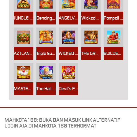
JUNGLE ROAR
Dancing Golden Drums
ANGELVSDEVIL SEA DUEL
Wicked Wins: Crystals
Pompeil Blaze
AZTLAN GEMS3
Triple Supreme Xtreme Treasure
WICKED FORTUNE
THE GREAT FIREFIGHTER
BUILDER'S FRENZY
MASTER CHEF FRENZY
The Halloween Rascal
Devil’s Frenzy
MAHKOTA188: BUKA DAN MASUK LINK ALTERNATIF
LOGIN AJA DI MAHKOTA 188 TERHORMAT