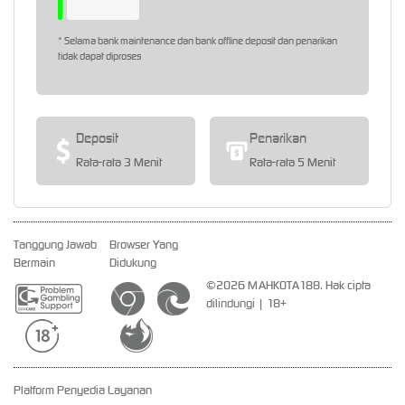
* Selama bank maintenance dan bank offline deposit dan penarikan
tidak dapat diproses
Deposit
Penarikan
Rata-rata 3 Menit
Rata-rata 5 Menit
Tanggung Jawab
Browser Yang
Bermain
Didukung
©2026 MAHKOTA188. Hak cipta
dilindungi | 18+
Platform Penyedia Layanan