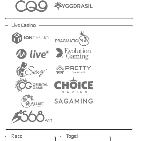
Live Casino
Race
Togel