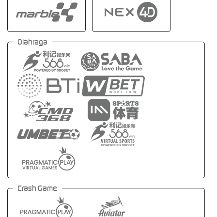
Olahraga
Crash Game