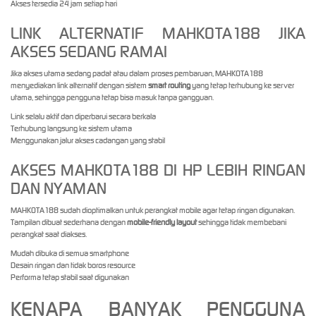
Akses tersedia 24 jam setiap hari
LINK ALTERNATIF MAHKOTA188 JIKA
AKSES SEDANG RAMAI
Jika akses utama sedang padat atau dalam proses pembaruan, MAHKOTA188
menyediakan link alternatif dengan sistem
smart routing
yang tetap terhubung ke server
utama, sehingga pengguna tetap bisa masuk tanpa gangguan.
Link selalu aktif dan diperbarui secara berkala
Terhubung langsung ke sistem utama
Menggunakan jalur akses cadangan yang stabil
AKSES MAHKOTA188 DI HP LEBIH RINGAN
DAN NYAMAN
MAHKOTA188 sudah dioptimalkan untuk perangkat mobile agar tetap ringan digunakan.
Tampilan dibuat sederhana dengan
mobile-friendly layout
sehingga tidak membebani
perangkat saat diakses.
Mudah dibuka di semua smartphone
Desain ringan dan tidak boros resource
Performa tetap stabil saat digunakan
KENAPA BANYAK PENGGUNA