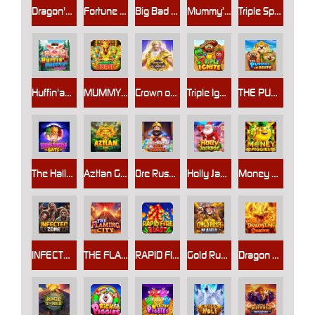
Dragon's Blaze Link
Fortune Gold Pots
Big Bad Wolf
Mummy’s Treasure Quest
Triple Spin Xtreme
Huffin'and Puffin'Jackpot
MUMMY'S CURSE
Crown of Olympus
Triple Ignite
THE PUPPIES IN EGYPT
The Hallowin Bats
Aztlan Gems
Ore Rush: Cart Collector
Holly Jackpot
Money Piggies
INFECTED ZONE
THE FLAME CITY
RAPID FIRE BLAST
Gold Rush Mania
Dragon Link Collection