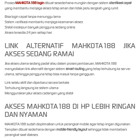
Proses
MAHKOTA188 login
dibuat sesederhana mungkin dengan sistem
otentikasi cepat
yang membantu menjaga akses tetap aman dan tidak perlu langkah yang rumit.
Bisa login cepat tanpa menunggu lama
Sistem verifikasi membantu menjaga keamanan akses
Stabil meskipun banyak pengguna sedang online
Akses tersedia 24 jam setiap hari
LINK ALTERNATIF MAHKOTA188 JIKA
AKSES SEDANG RAMAI
Jika akses utama sedang padat atau dalam proses pembaruan, MAHKOTA188
menyediakan link alternatif dengan sistem
smart routing
yang tetap terhubung ke server
utama, sehingga pengguna tetap bisa masuk tanpa gangguan.
Link selalu aktif dan diperbarui secara berkala
Terhubung langsung ke sistem utama
Menggunakan jalur akses cadangan yang stabil
AKSES MAHKOTA188 DI HP LEBIH RINGAN
DAN NYAMAN
MAHKOTA188 sudah dioptimalkan untuk perangkat mobile agar tetap ringan digunakan.
Tampilan dibuat sederhana dengan
mobile-friendly layout
sehingga tidak membebani
perangkat saat diakses.