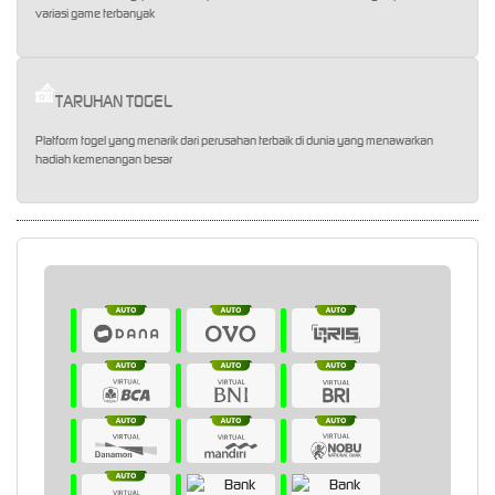
variasi game terbanyak
TARUHAN TOGEL
Platform togel yang menarik dari perusahan terbaik di dunia yang menawarkan
hadiah kemenangan besar