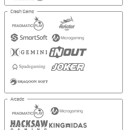
Crash Game
Arcade