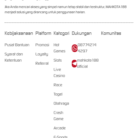
Jika Anda mencari akses yang simpel namun tetap stabil dan terstruktur, MAHKOTA188
menjadi solusi yang dirancang untuk penggunaan harian.
Kebijaksanaan
Platform
Kategori
Dukungan
Komunitas
Pusat Bantuan
Promosi
Hot
08774214
Games
4297
Syarat dan
Loyalty
Ketentuan
Slots
mahkota188
Referral
official
Live
Casino
Race
Togel
Olahraga
Crash
Game
Arcade
E-Sports