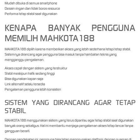
Mudah dibuka di semua smartphone
Desain ringan dan tidak boros resource
Performa tetap stabil saat digunakan
KENAPA BANYAK PENGGUNA
MEMILIH MAHKOTA188
MAHKOTA188 dipilih karena memberikan akses yang lebih sederhana tetapi tetap stabil.
Sistemnya dirancang agar pengguna bisa masuk tanpa hambatan teknis yang
mengganggu pengalaman.
Akses cepat dengan sistem yang terstruktur
Stabil meskipun trafik sedang tinggi
Bisa digunakan kapan saja
Link alternatif selalu tersedia
Pengalaman pengguna lebih konsisten
SISTEM YANG DIRANCANG AGAR TETAP
STABIL
MAHKOTA188 menggunakan sistem yang terus dipantau agar tetap stabil saat digunakan
banyak orang sekaligus. Hal ini membantu menjaga pengalaman akses tetap lancar tanpa
gangguan berarti.
Dengan pendekatan ini, pengguna bisa tetap menggunakan platform dengan nyaman di