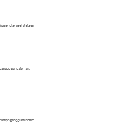
perangkat saat diakses.
ngganggu pengalaman.
 tanpa gangguan berarti.