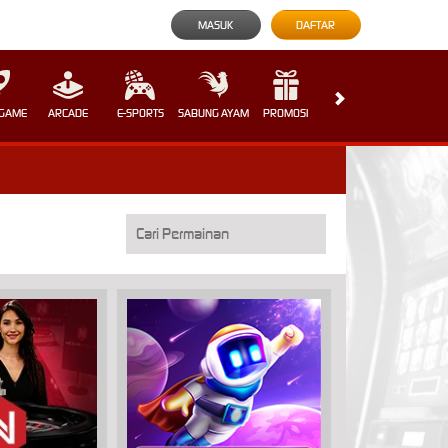
MASUK
DAFTAR
 GAME
ARCADE
E-SPORTS
SABUNG AYAM
PROMOSI