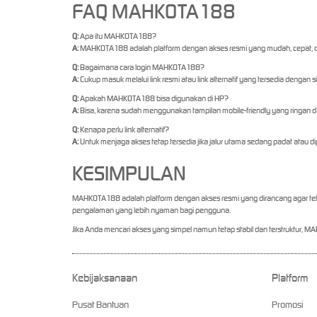
FAQ MAHKOTA188
Q:
Apa itu MAHKOTA188?
A:
MAHKOTA188 adalah platform dengan akses resmi yang mudah, cepat, da
Q:
Bagaimana cara login MAHKOTA188?
A:
Cukup masuk melalui link resmi atau link alternatif yang tersedia dengan 
Q:
Apakah MAHKOTA188 bisa digunakan di HP?
A:
Bisa, karena sudah menggunakan tampilan mobile-friendly yang ringan 
Q:
Kenapa perlu link alternatif?
A:
Untuk menjaga akses tetap tersedia jika jalur utama sedang padat atau di
KESIMPULAN
MAHKOTA188 adalah platform dengan akses resmi yang dirancang agar tetap m
pengalaman yang lebih nyaman bagi pengguna.
Jika Anda mencari akses yang simpel namun tetap stabil dan terstruktur,
Kebijaksanaan
Platform
Pusat Bantuan
Promosi