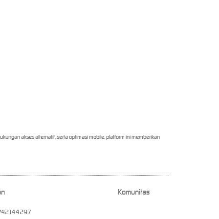
ungan akses alternatif, serta optimasi mobile, platform ini memberikan
an
Komunitas
742144297