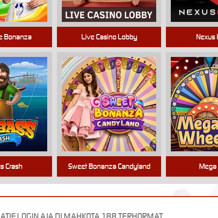
e Bonanza
Live Casino Lobby
Nexus 
s Crash
Sweet Bonanza Candyland
Mega 
TIF LOGIN AJA DI MAHKOTA 188 TERHORMAT