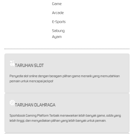
Game
Arcade
E-Sports
Sabung
Ayam
TARUHAN SLOT
Penyedia slot online dengan beragam pilihan game menarik yang memudahkan
pemain untuk mencapai jackpot
TARUHAN OLAHRAGA
Sportsbook Gaming Platform Terbaik menawarkan lebih banyak game, odds yang
lebih tinggi, dan menyediakan pilihan yang lebih banyak untuk pemain.