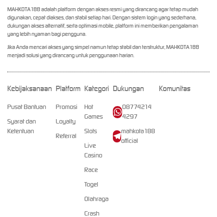
MAHKOTA188 adalah platform dengan akses resmi yang dirancang agar tetap mudah
digunakan, cepat diakses, dan stabil setiap hari. Dengan sistem login yang sederhana,
dukungan akses alternatif, serta optimasi mobile, platform ini memberikan pengalaman
yang lebih nyaman bagi pengguna.
Jika Anda mencari akses yang simpel namun tetap stabil dan terstruktur, MAHKOTA188
menjadi solusi yang dirancang untuk penggunaan harian.
Kebijaksanaan
Platform
Kategori
Dukungan
Komunitas
Pusat Bantuan
Promosi
Hot
08774214
Games
4297
Syarat dan
Loyalty
Ketentuan
Slots
mahkota188
Referral
official
Live
Casino
Race
Togel
Olahraga
Crash