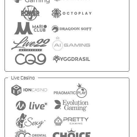
Live Casino