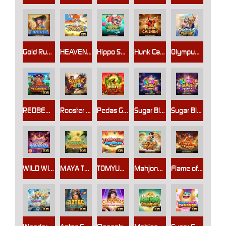
Gold Rush Bonanza
HEAVENLY FEAST WITH WUKONG
Hippo Splash
Hunk Cai Shen
Olympus Fortune
REDBEARD TREASURE
Rooster Blitz
Pedas Gila
Sugar Blast
Sugar Blast Frenzy
WILD WITCH SUGAR BONANZA
MAYA TEMPLE OF FORTUNE
TOMYUM BONANZA
Mahjong Beauty
Flame of Fortune