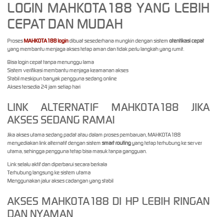
LOGIN MAHKOTA188 YANG LEBIH
CEPAT DAN MUDAH
Proses
MAHKOTA188 login
dibuat sesederhana mungkin dengan sistem
otentikasi cepat
yang membantu menjaga akses tetap aman dan tidak perlu langkah yang rumit.
Bisa login cepat tanpa menunggu lama
Sistem verifikasi membantu menjaga keamanan akses
Stabil meskipun banyak pengguna sedang online
Akses tersedia 24 jam setiap hari
LINK ALTERNATIF MAHKOTA188 JIKA
AKSES SEDANG RAMAI
Jika akses utama sedang padat atau dalam proses pembaruan, MAHKOTA188
menyediakan link alternatif dengan sistem
smart routing
yang tetap terhubung ke server
utama, sehingga pengguna tetap bisa masuk tanpa gangguan.
Link selalu aktif dan diperbarui secara berkala
Terhubung langsung ke sistem utama
Menggunakan jalur akses cadangan yang stabil
AKSES MAHKOTA188 DI HP LEBIH RINGAN
DAN NYAMAN