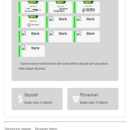
* Selama bank maintenance dan bank offline deposit dan penarikan
tidak dapat diproses
Deposit
Penarikan
Rata-rata 3 Menit
Rata-rata 5 Menit
Tanggung Jawab
Browser Yang