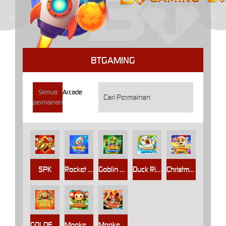
BTGAMING
Semua
Arcade
permainan
5PK
Rocket Crash
Goblin Treasure
Duck River
Christmas Mines
GOLDEN BASIN
Monkey Thunderbolt
Monkey King