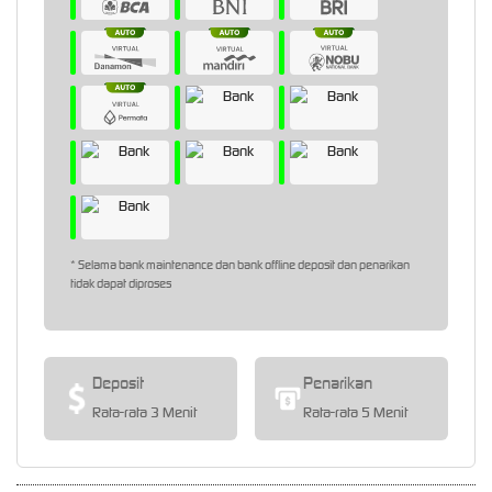
* Selama bank maintenance dan bank offline deposit dan penarikan
tidak dapat diproses
Deposit
Penarikan
Rata-rata 3 Menit
Rata-rata 5 Menit