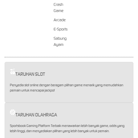
Crash
Game
Arcade
E-Sports
Sabung
Ayam
TARUHAN SLOT
Penyedia slot online dengan beragam pilihan game menarik yang memudahkan
pemain untuk mencapai jackpot
TARUHAN OLAHRAGA
Sportsbook Gaming Platform Terbaik menawarkan lebih banyak game, odds yang
lebih tinggi, dan menyediakan pilihan yang lebih banyak untuk pemain.