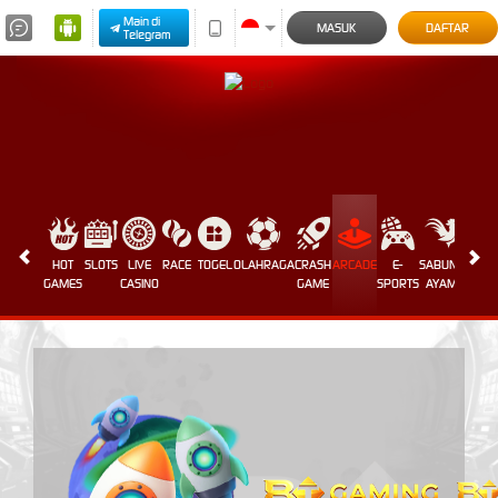
Main di
MASUK
DAFTAR
Telegram
HOT
SLOTS
LIVE
RACE
TOGEL
OLAHRAGA
CRASH
ARCADE
E-
SABUNG
PROM
GAMES
CASINO
GAME
SPORTS
AYAM