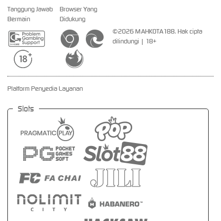
Tanggung Jawab
Browser Yang
Bermain
Didukung
©2026 MAHKOTA188. Hak cipta
dilindungi | 18+
Platform Penyedia Layanan
Slots