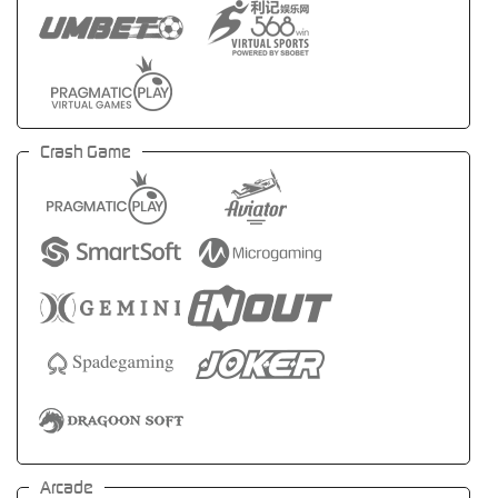
Crash Game
Arcade