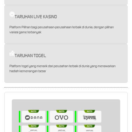
TARUHAN LIVE KASINO
Platform Pilihan bagi perusahaan-perusahaan terbaik di dunia, dengan pilihan
variasi game terbanyak
TARUHAN TOGEL
Platform togel yang menarik dari perusahan terbaik di dunia yang menawarkan
hadiah kemenangan besar