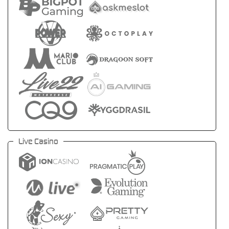
Live Casino