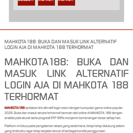
MAHKOTA188: BUKA DAN MASUK LINK ALTERNATIF
LOGIN AJA DI MAHKOTA 188 TERHORMAT
MAHKOTA188: BUKA DAN
MASUK LINK ALTERNATIF
LOGIN AJA DI MAHKOTA 188
TERHORMAT
MAHKOTA188
sediakan link altrnatif login resmi dengan kumpulan game online populer
2026. Buka dan masuk secara terhormat bermain slot online di MAHKOTA 188 dengan
analisis pola akurat serta progresif RTP 99% menjamin kemenangan besar setiap hari.
Platform ini fokus pada pengalaman akses yang sederhana, tetapi tetap didukung sistem
yang terstruktur agar tetap berjalan lancar di berbagai kondisi penggunaan.