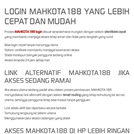
LOGIN MAHKOTA188 YANG LEBIH
CEPAT DAN MUDAH
Proses
MAHKOTA188 login
dibuat sesederhana mungkin dengan sistem
otentikasi cepat
yang membantu menjaga akses tetap aman dan tidak perlu langkah yang rumit.
Bisa login cepat tanpa menunggu lama
Sistem verifikasi membantu menjaga keamanan akses
Stabil meskipun banyak pengguna sedang online
Akses tersedia 24 jam setiap hari
LINK ALTERNATIF MAHKOTA188 JIKA
AKSES SEDANG RAMAI
Jika akses utama sedang padat atau dalam proses pembaruan, MAHKOTA188
menyediakan link alternatif dengan sistem
smart routing
yang tetap terhubung ke server
utama, sehingga pengguna tetap bisa masuk tanpa gangguan.
Link selalu aktif dan diperbarui secara berkala
Terhubung langsung ke sistem utama
Menggunakan jalur akses cadangan yang stabil
AKSES MAHKOTA188 DI HP LEBIH RINGAN