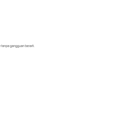
 tanpa gangguan berarti.