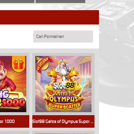
IDR
1,719,000.00
Wild Bandito
wa****w
IDR
1,537,600.00
Gates of Olympus 1000
mei****1
IDR
1,108,800.00
Mahjong Wins 3 – Black Scatter
tohir****c
IDR
1,018,500.00
Gates of Olympus™
r****t
IDR
525,360.00
Gates of Olympus Super Scatter
di****8
IDR
436,900.00
Starlight Princess™ 1000
or 1000
Slot88 Gates of Olympus Super Scatter
wa****w
IDR
407,200.00