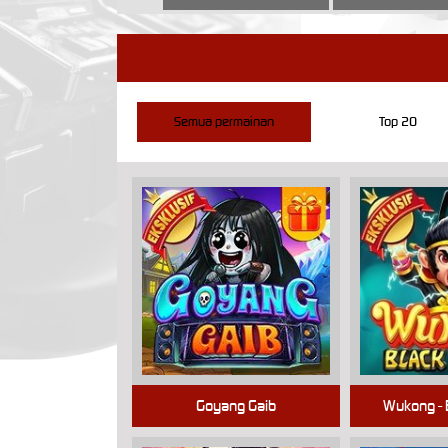
Semua permainan
Top 20
Goyang Gaib
Wukong - B