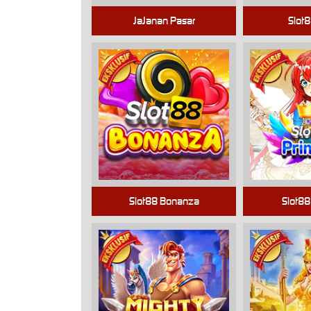
JaJanan Pasar
Slot
Slot88 Bonanza
Slot88