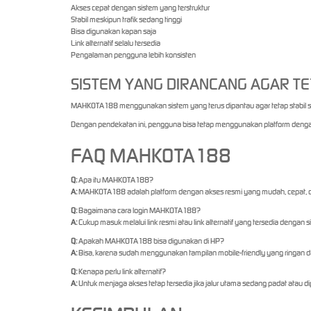
Akses cepat dengan sistem yang terstruktur
Stabil meskipun trafik sedang tinggi
Bisa digunakan kapan saja
Link alternatif selalu tersedia
Pengalaman pengguna lebih konsisten
SISTEM YANG DIRANCANG AGAR TE
MAHKOTA188 menggunakan sistem yang terus dipantau agar tetap stabil sa
Dengan pendekatan ini, pengguna bisa tetap menggunakan platform dengan
FAQ MAHKOTA188
Q:
Apa itu MAHKOTA188?
A:
MAHKOTA188 adalah platform dengan akses resmi yang mudah, cepat, da
Q:
Bagaimana cara login MAHKOTA188?
A:
Cukup masuk melalui link resmi atau link alternatif yang tersedia dengan 
Q:
Apakah MAHKOTA188 bisa digunakan di HP?
A:
Bisa, karena sudah menggunakan tampilan mobile-friendly yang ringan 
Q:
Kenapa perlu link alternatif?
A:
Untuk menjaga akses tetap tersedia jika jalur utama sedang padat atau di