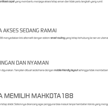
entikasi cepat
yang membantu menjaga akses tetap aman dan tidak perlu langkah yang rumit.
KA AKSES SEDANG RAMAI
 menyediakan link alternatif dengan sistem
smart routing
yang tetap terhubung ke server utama
RINGAN DAN NYAMAN
n digunakan. Tampilan dibuat sederhana dengan
mobile-friendly layout
sehingga tidak membebani 
A MEMILIH MAHKOTA188
i tetap stabil. Sistemnya dirancang agar pengguna bisa masuk tanpa hambatan teknis yang me