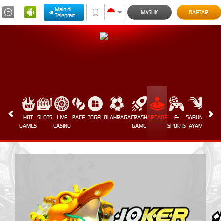
Main di
MASUK
DAFTAR
Telegram
HOT
SLOTS
LIVE
RACE
TOGEL
OLAHRAGA
CRASH
ARCADE
E-
SABUNG
PROM
GAMES
CASINO
GAME
SPORTS
AYAM