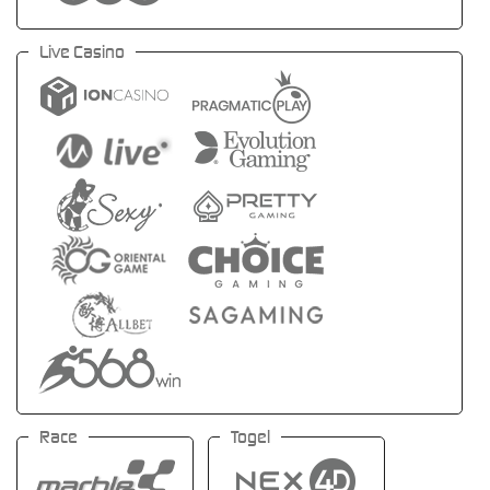
Live Casino
Race
Togel