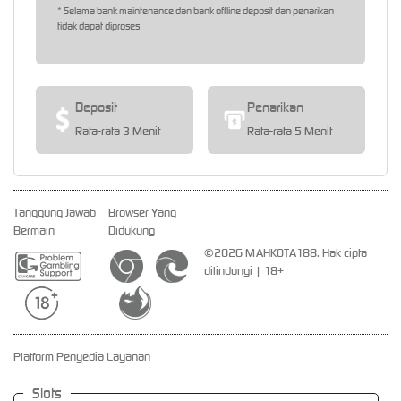
* Selama bank maintenance dan bank offline deposit dan penarikan
tidak dapat diproses
Deposit
Penarikan
Rata-rata 3 Menit
Rata-rata 5 Menit
Tanggung Jawab
Browser Yang
Bermain
Didukung
©2026 MAHKOTA188. Hak cipta
dilindungi | 18+
Platform Penyedia Layanan
Slots