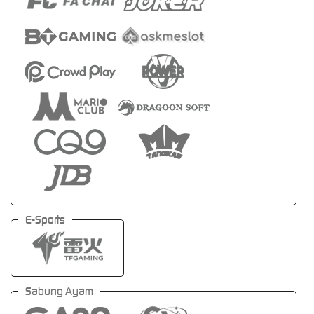
E-Sports
Sabung Ayam