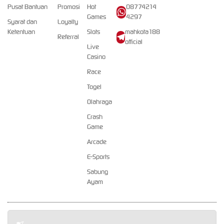
Pusat Bantuan
Promosi
Hot
08774214
Games
4297
Syarat dan
Loyalty
Ketentuan
Slots
mahkota188
Referral
official
Live
Casino
Race
Togel
Olahraga
Crash
Game
Arcade
E-Sports
Sabung
Ayam